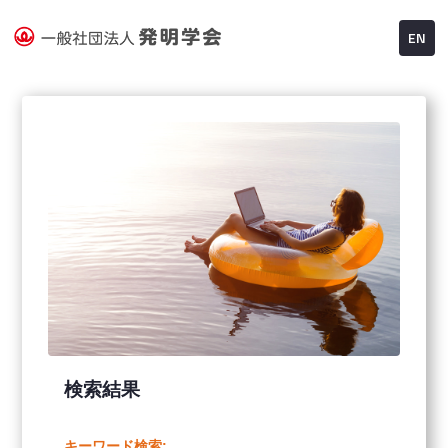
EN
検索結果
キーワード検索: