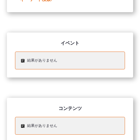
イベント
結果がありません
コンテンツ
結果がありません